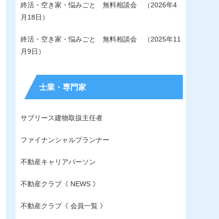
終活・空き家・悩みごと 無料相談会 （2026年4
月18日）
終活・空き家・悩みごと 無料相談会 （2025年11
月9日）
士業・専門家
サブリース建物取扱主任者
ファイナンシャルプランナー
不動産キャリアパーソン
不動産クラブ《 NEWS 》
不動産クラブ《 会員一覧 》