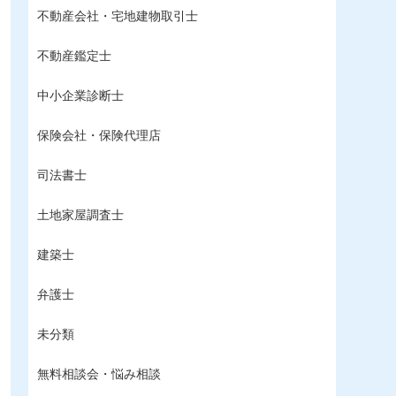
不動産会社・宅地建物取引士
不動産鑑定士
中小企業診断士
保険会社・保険代理店
司法書士
土地家屋調査士
建築士
弁護士
未分類
無料相談会・悩み相談