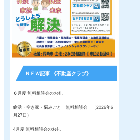
ＮＥＷ記事 《不動産クラブ》
６月度 無料相談会のお礼
終活・空き家・悩みごと 無料相談会 （2026年6
月27日）
4月度 無料相談会のお礼