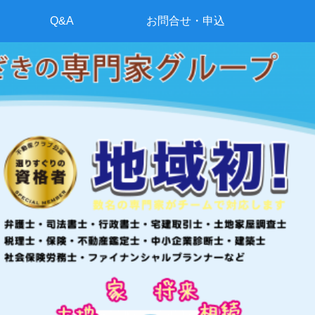
Q&A
お問合せ・申込