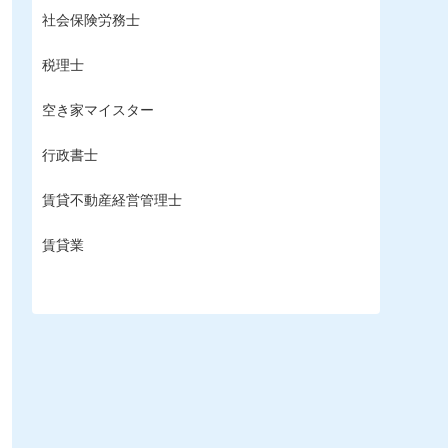
社会保険労務士
税理士
空き家マイスター
行政書士
賃貸不動産経営管理士
賃貸業