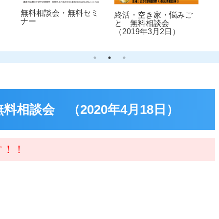
無料相談会・無料セミ
終活・空き家・悩みご
ナー
と 無料相談会
（2019年3月2日）
相談会 （2020年4月18日）
す！！