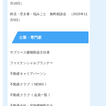
月18日）
終活・空き家・悩みごと 無料相談会 （2025年11
月9日）
士業・専門家
サブリース建物取扱主任者
ファイナンシャルプランナー
不動産キャリアパーソン
不動産クラブ《 NEWS 》
不動産クラブ《 会員一覧 》
不動産会社・宅地建物取引士