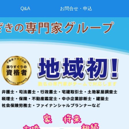
Q&A
お問合せ・申込