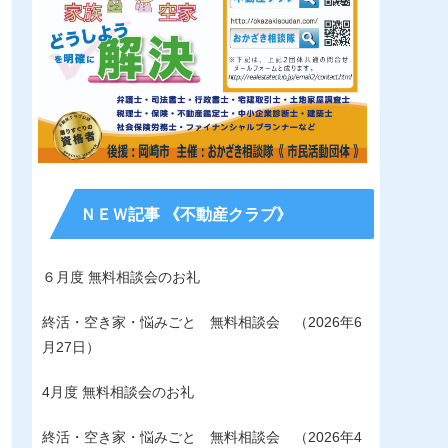
ＮＥＷ記事 《不動産クラブ》
６月度 無料相談会のお礼
終活・空き家・悩みごと 無料相談会 （2026年6
月27日）
4月度 無料相談会のお礼
終活・空き家・悩みごと 無料相談会 （2026年4