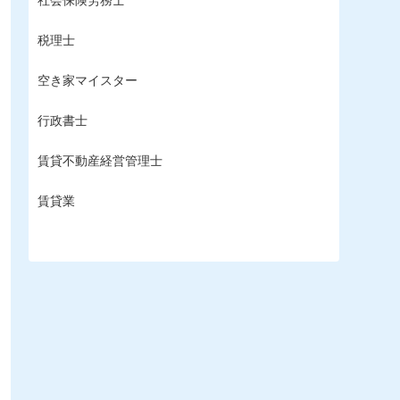
税理士
空き家マイスター
行政書士
賃貸不動産経営管理士
賃貸業