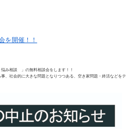
会を開催！！
 悩み相談 」の無料相談会をします！！
る事、社会的に大きな問題となりつつある、空き家問題・終活などをテ