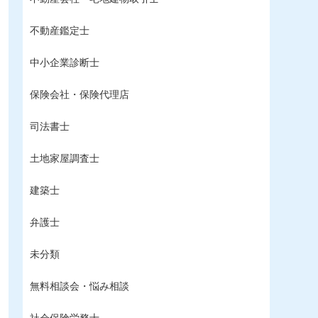
不動産鑑定士
中小企業診断士
保険会社・保険代理店
司法書士
土地家屋調査士
建築士
弁護士
未分類
無料相談会・悩み相談
社会保険労務士