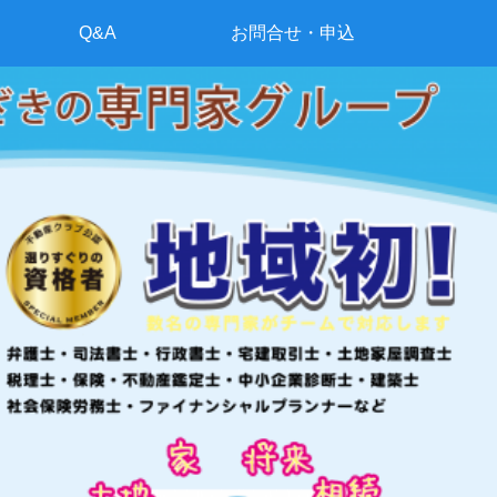
Q&A
お問合せ・申込