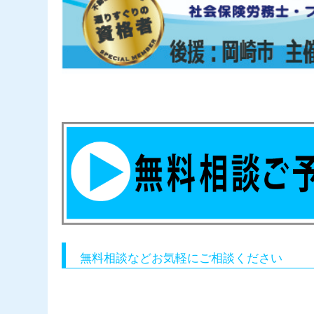
無料相談などお気軽にご相談ください