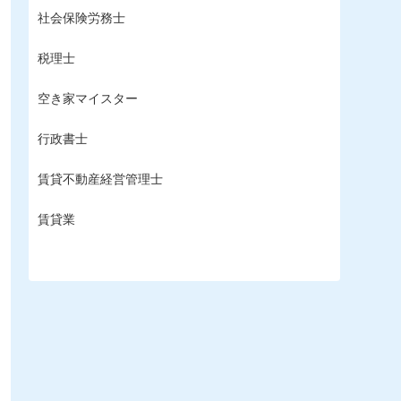
社会保険労務士
税理士
空き家マイスター
行政書士
賃貸不動産経営管理士
賃貸業