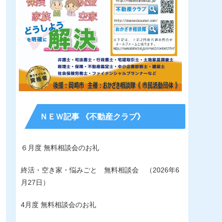
ＮＥＷ記事 《不動産クラブ》
６月度 無料相談会のお礼
終活・空き家・悩みごと 無料相談会 （2026年6
月27日）
4月度 無料相談会のお礼