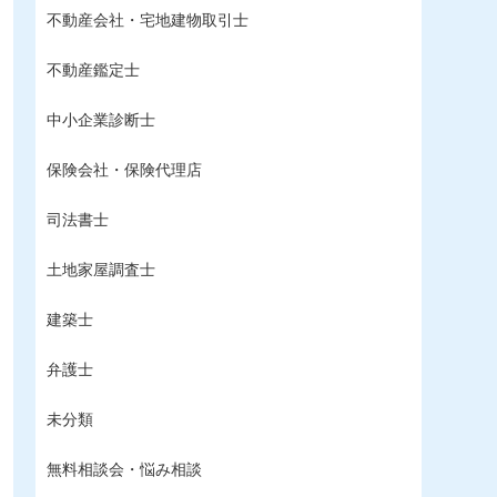
不動産会社・宅地建物取引士
不動産鑑定士
中小企業診断士
保険会社・保険代理店
司法書士
土地家屋調査士
建築士
弁護士
未分類
無料相談会・悩み相談