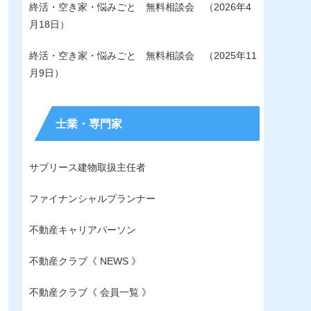
終活・空き家・悩みごと 無料相談会 （2026年4
月18日）
終活・空き家・悩みごと 無料相談会 （2025年11
月9日）
士業・専門家
サブリース建物取扱主任者
ファイナンシャルプランナー
不動産キャリアパーソン
不動産クラブ《 NEWS 》
不動産クラブ《 会員一覧 》