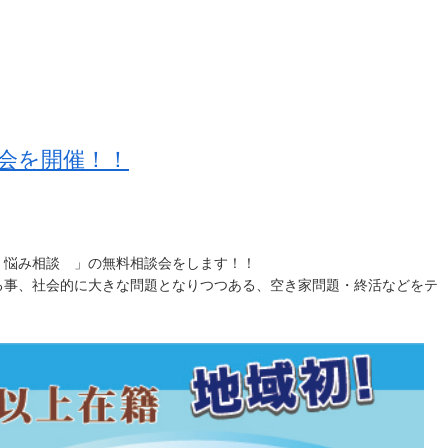
会を開催！！
 悩み相談 」の無料相談会をします！！
る事、社会的に大きな問題となりつつある、空き家問題・終活などをテ