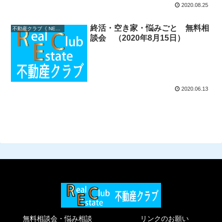
2020.08.25
終活・空き家・悩みごと 無料相
不動産クラブ《 NEWS 》
談会 （2020年8月15日）
2020.06.13
無料相談会・悩み相談
リンクのお願い