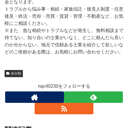
会となります。
トラブルから悩み事・相続・家族信託・後見人制度・任意
後見・終活・売却・売買・賃貸・管理・不動産など、お気
軽にご相談ください。
※また、急な相続やトラブルなどが発生し、無料相談まで
待てない、知り合いの士業がいなく、どこに頼んだら良い
のか分からない、地元で信頼ある士業を紹介して欲しいな
どのご依頼がある際は、お気軽にお問い合わせください。
未分類
nqc40230をフォローする