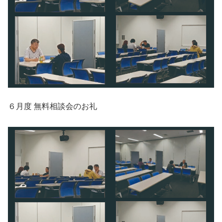
６月度 無料相談会のお礼