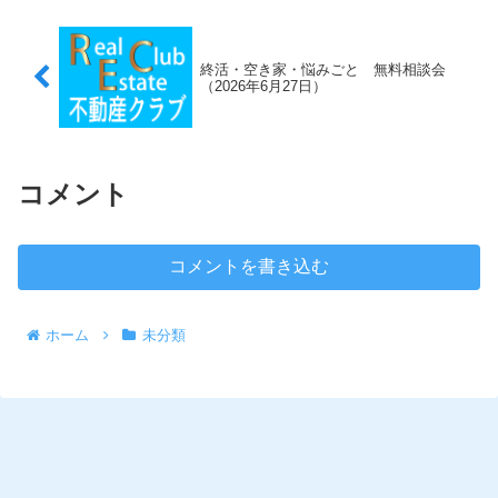
終活・空き家・悩みごと 無料相談会
（2026年6月27日）
コメント
コメントを書き込む
ホーム
未分類