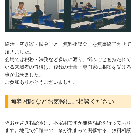
終活・空き家・悩みごと 無料相談会 を無事終了させて
頂きました。
会場では税務・法務など多岐に渡り、悩みごとを持たれて
いる来場者の皆様は、複数の士業・専門家に相談を受ける
事が出来ました。
ご参加ありがとうございました。
無料相談などお気軽にご相談ください
※おかざき相談隊は、不定期ですが無料相談を行っており
ます。地元で活躍中の士業が集まって開催する、無料相談