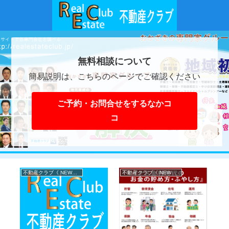
無料相談について
簡易説明は、こちらのページでご確認ください
ご予約・お問合せをするなかコ
コ
不動産クラブ《 NEWS 》
不動産クラブ《 NEWS 》