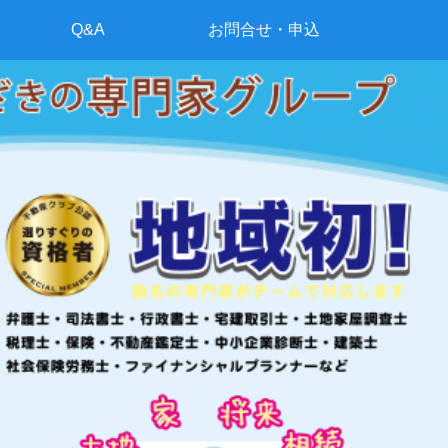
Q&A
お問合せ・申込