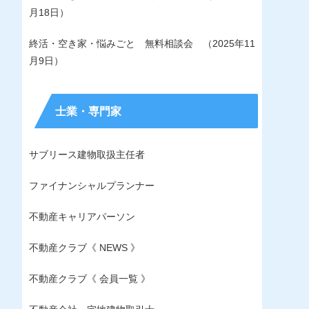
月18日）
終活・空き家・悩みごと 無料相談会 （2025年11
月9日）
士業・専門家
サブリース建物取扱主任者
ファイナンシャルプランナー
不動産キャリアパーソン
不動産クラブ《 NEWS 》
不動産クラブ《 会員一覧 》