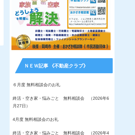
ＮＥＷ記事 《不動産クラブ》
６月度 無料相談会のお礼
終活・空き家・悩みごと 無料相談会 （2026年6
月27日）
4月度 無料相談会のお礼
終活・空き家・悩みごと 無料相談会 （2026年4