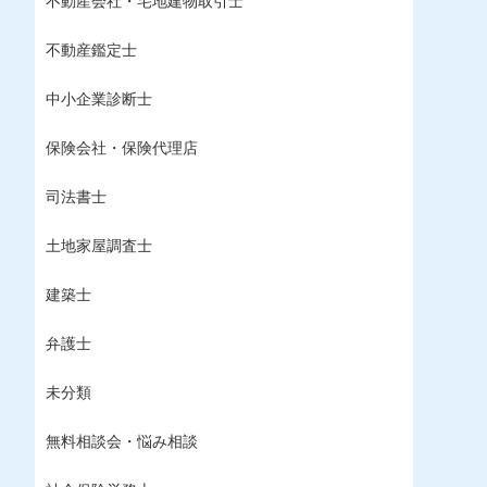
不動産会社・宅地建物取引士
不動産鑑定士
中小企業診断士
保険会社・保険代理店
司法書士
土地家屋調査士
建築士
弁護士
未分類
無料相談会・悩み相談