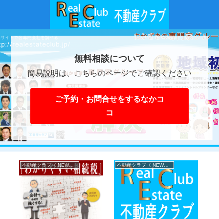
無料相談について
簡易説明は、こちらのページでご確認ください
ご予約・お問合せをするなかコ
コ
不動産クラブ《 NEWS 》
不動産クラブ《 NEWS 》