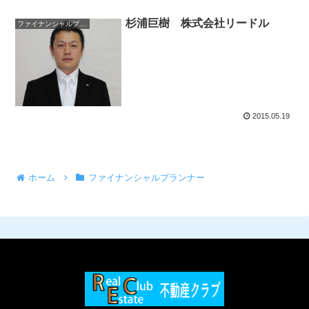
杉浦巨樹 株式会社リードル
ファイナンシャルプランナー
2015.05.19
ホーム
ファイナンシャルプランナー