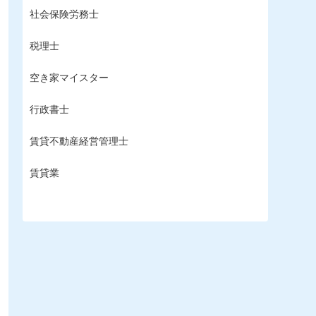
社会保険労務士
税理士
空き家マイスター
行政書士
賃貸不動産経営管理士
賃貸業