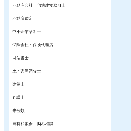
不動産会社・宅地建物取引士
不動産鑑定士
中小企業診断士
保険会社・保険代理店
司法書士
土地家屋調査士
建築士
弁護士
未分類
無料相談会・悩み相談