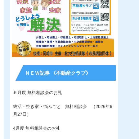
ＮＥＷ記事 《不動産クラブ》
６月度 無料相談会のお礼
終活・空き家・悩みごと 無料相談会 （2026年6
月27日）
4月度 無料相談会のお礼