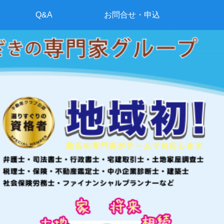
Q&A
お問合せ・申込