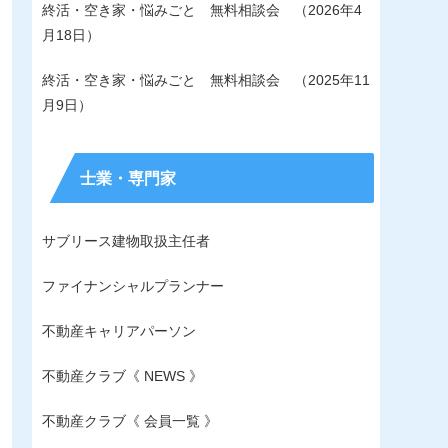
終活・空き家・悩みごと 無料相談会 （2026年4
月18日）
終活・空き家・悩みごと 無料相談会 （2025年11
月9日）
士業・専門家
サブリース建物取扱主任者
ファイナンシャルプランナー
不動産キャリアパーソン
不動産クラブ《 NEWS 》
不動産クラブ《 会員一覧 》