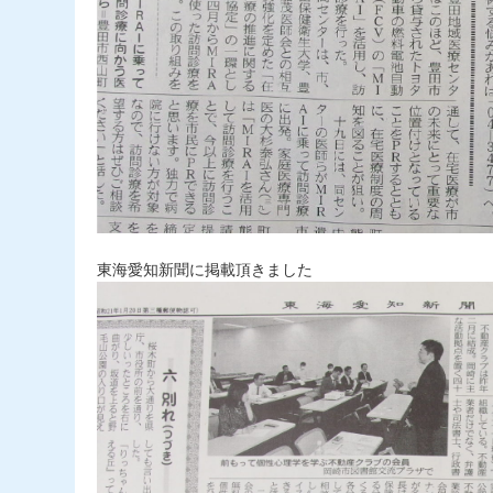
東海愛知新聞に掲載頂きました