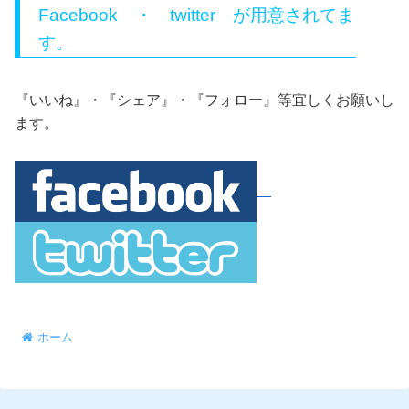
Facebook ・ twitter が用意されてま
す。
『いいね』・『シェア』・『フォロー』等宜しくお願いし
ます。
ホーム