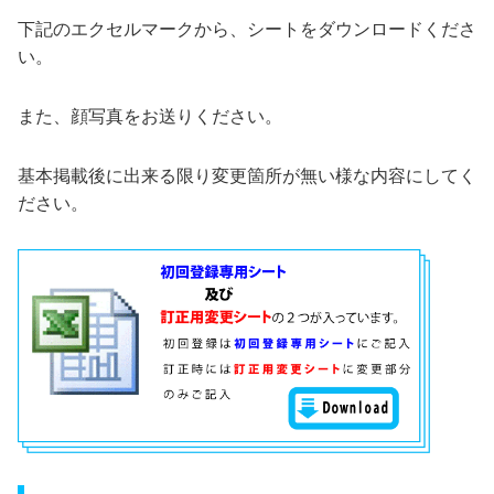
下記のエクセルマークから、シートをダウンロードくださ
い。
また、顔写真をお送りください。
基本掲載後に出来る限り変更箇所が無い様な内容にしてく
ださい。