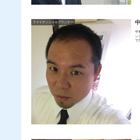
ファイナンシャルプランナー
中
ン
で