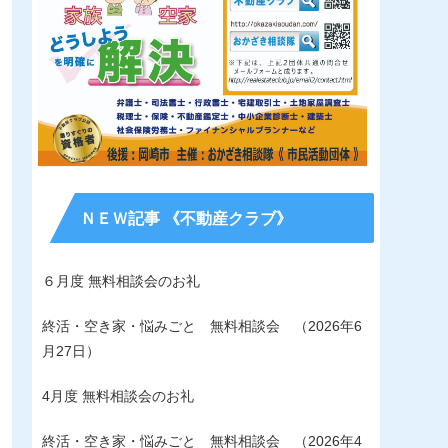
ＮＥＷ記事 《不動産クラブ》
６月度 無料相談会のお礼
終活・空き家・悩みごと 無料相談会 （2026年6
月27日）
4月度 無料相談会のお礼
終活・空き家・悩みごと 無料相談会 （2026年4