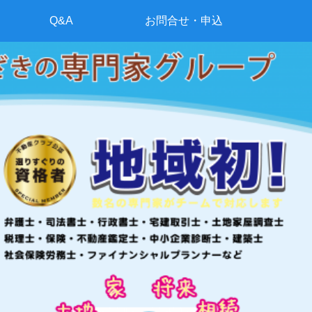
Q&A
お問合せ・申込