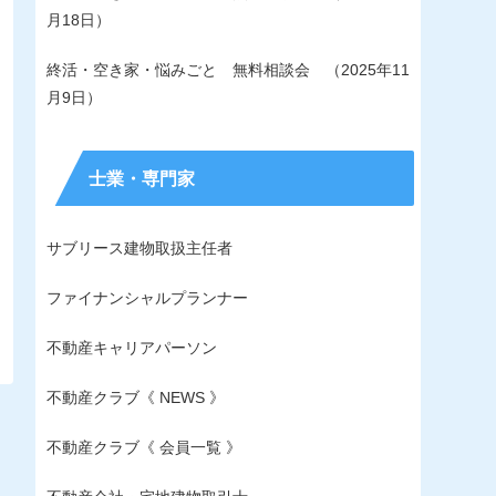
月18日）
終活・空き家・悩みごと 無料相談会 （2025年11
月9日）
士業・専門家
サブリース建物取扱主任者
ファイナンシャルプランナー
不動産キャリアパーソン
不動産クラブ《 NEWS 》
不動産クラブ《 会員一覧 》