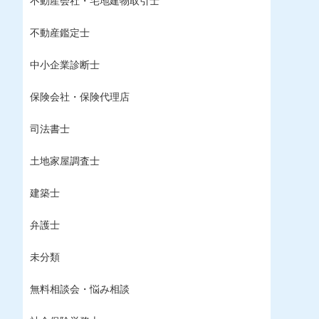
不動産会社・宅地建物取引士
不動産鑑定士
中小企業診断士
保険会社・保険代理店
司法書士
土地家屋調査士
建築士
弁護士
未分類
無料相談会・悩み相談