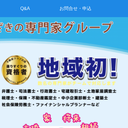
Q&A
お問合せ・申込