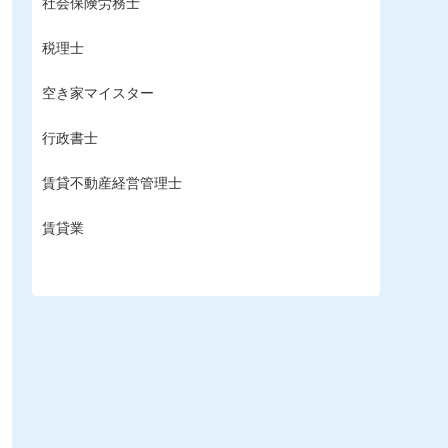
社会保険労務士
税理士
空き家マイスター
行政書士
賃貸不動産経営管理士
賃貸業