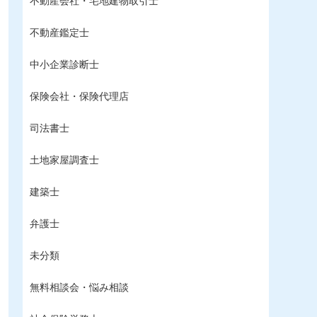
不動産会社・宅地建物取引士
不動産鑑定士
中小企業診断士
保険会社・保険代理店
司法書士
土地家屋調査士
建築士
弁護士
未分類
無料相談会・悩み相談