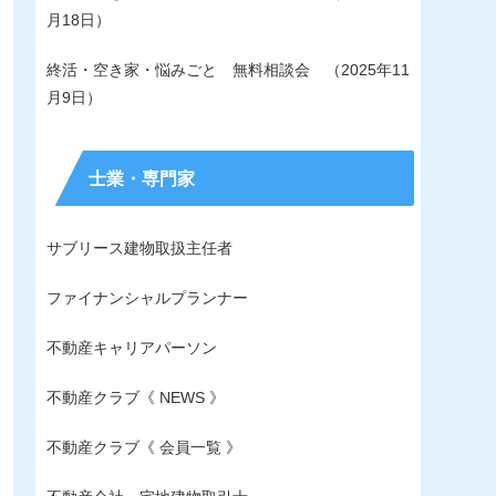
月18日）
終活・空き家・悩みごと 無料相談会 （2025年11
月9日）
士業・専門家
サブリース建物取扱主任者
ファイナンシャルプランナー
不動産キャリアパーソン
不動産クラブ《 NEWS 》
不動産クラブ《 会員一覧 》