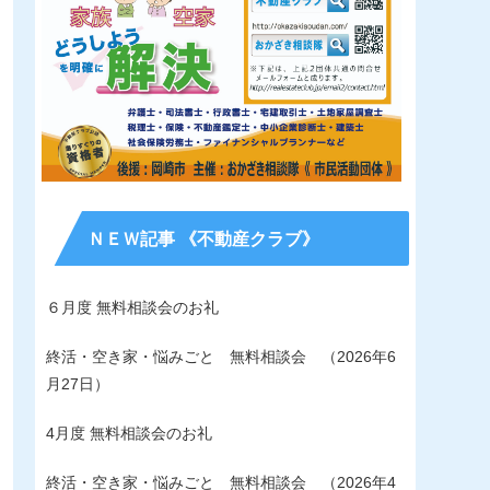
ＮＥＷ記事 《不動産クラブ》
６月度 無料相談会のお礼
終活・空き家・悩みごと 無料相談会 （2026年6
月27日）
4月度 無料相談会のお礼
終活・空き家・悩みごと 無料相談会 （2026年4