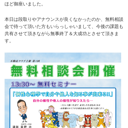
ほど御座いました。
本日は段取りやアナウンスが良くなかったのか、無料相談
会で待って頂いた方もいらっしゃいまして、今後の課題も
共有させて頂きながら無事終了＆大成功とさせて頂きま
す。