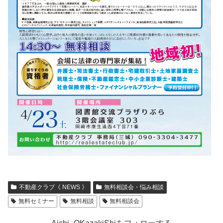
不動産クラブ《 NEWS 》
無料相談会・悩み相談
無料セミナー
無料相談
無料相談会