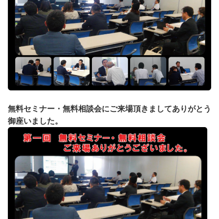
無料セミナー・無料相談会にご来場頂きましてありがとう
御座いました。