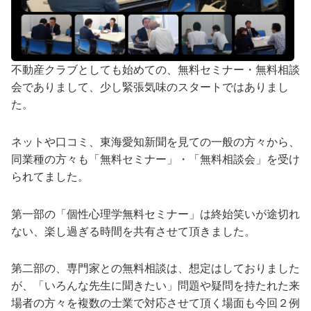
不動産クラブとしても始めての、無料セミナー・無料相談
会でありまして、少し緊張気味のスタートではありまし
た。
ネットや口コミ、東海愛知新聞を見ての一般の方々から、
同業種の方々も「無料セミナー」・「無料相談会」を受け
られてました。
第一部の「個性心理学無料セミナー」は終始笑いが途切れ
ない、楽し過ぎる時間を共有させて頂きました。
第二部の、専門家との無料相談は、想定はしておりました
が、「いろんな先生に聞きたい」問題や疑問を持たれた来
場者の方々を複数の士業で対応させて頂く場面も今回２例